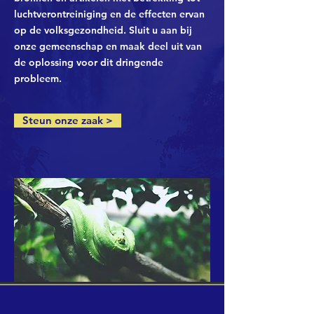
luchtverontreiniging en de effecten ervan
op de volksgezondheid. Sluit u aan bij
onze gemeenschap en maak deel uit van
de oplossing voor dit dringende
probleem.
Steun onze zaak >