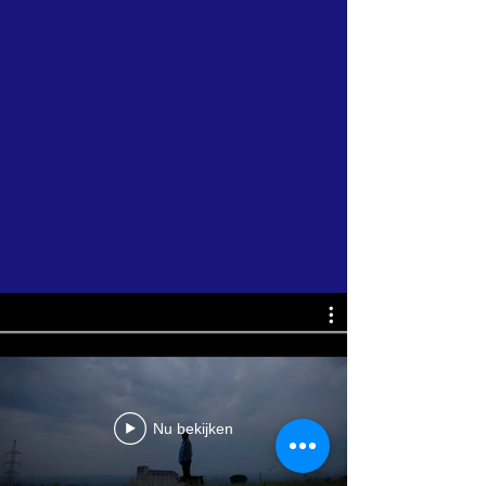
Nu bekijken